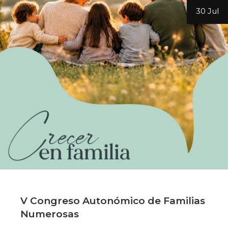
30 Jul
V Congreso Autonómico de Familias
Numerosas