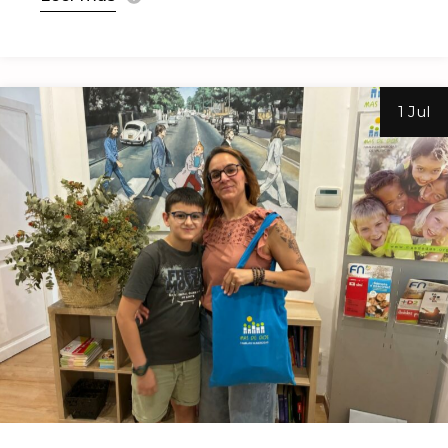
1 Jul