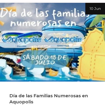
10 Jun
Día de las Familias Numerosas en
Aquopolis