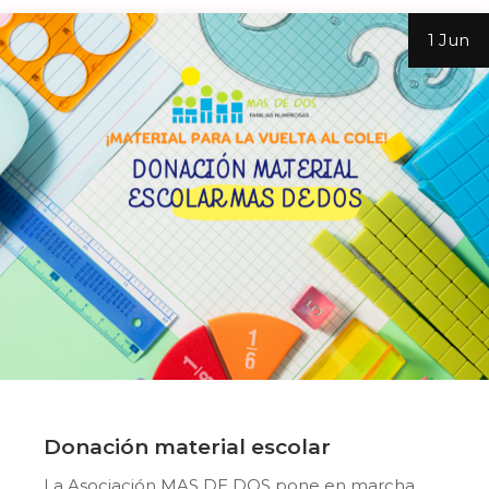
1 Jun
Donación material escolar
La Asociación MAS DE DOS pone en marcha