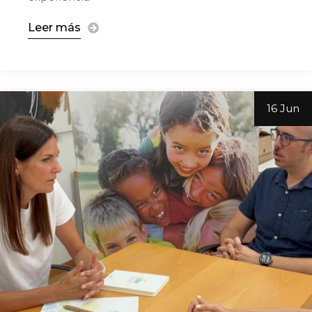
Leer más
16 Jun