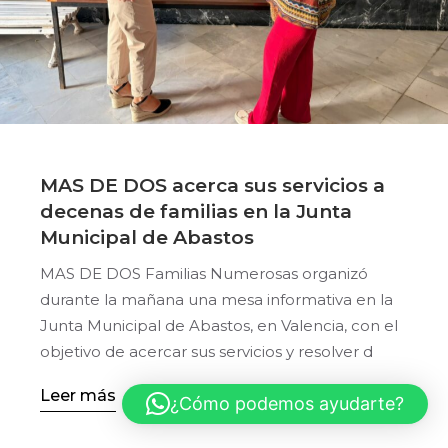
MAS DE DOS acerca sus servicios a
decenas de familias en la Junta
Municipal de Abastos
MAS DE DOS Familias Numerosas organizó
durante la mañana una mesa informativa en la
Junta Municipal de Abastos, en Valencia, con el
objetivo de acercar sus servicios y resolver d
Leer más
¿Cómo podemos ayudarte?