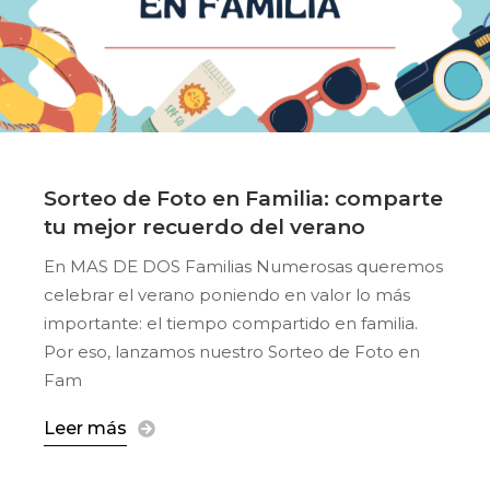
Sorteo de Foto en Familia: comparte
tu mejor recuerdo del verano
En MAS DE DOS Familias Numerosas queremos
celebrar el verano poniendo en valor lo más
importante: el tiempo compartido en familia.
Por eso, lanzamos nuestro Sorteo de Foto en
Fam
Leer más