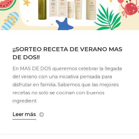
¡¡SORTEO RECETA DE VERANO MAS
DE DOS!!
En MAS DE DOS queremos celebrar la llegada
del verano con una iniciativa pensada para
disfrutar en familia. Sabemos que las mejores
recetas no solo se cocinan con buenos
ingredient
Leer más