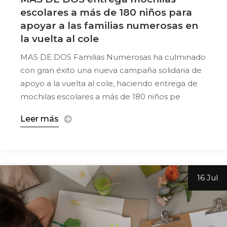
escolares a más de 180 niños para
apoyar a las familias numerosas en
la vuelta al cole
MAS DE DOS Familias Numerosas ha culminado
con gran éxito una nueva campaña solidaria de
apoyo a la vuelta al cole, haciendo entrega de
mochilas escolares a más de 180 niños pe
Leer más
16 Jul