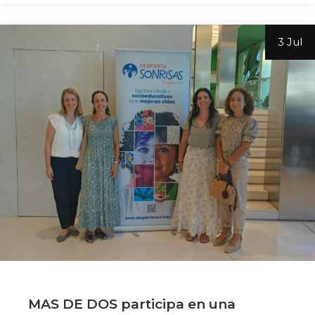
3 Jul
MAS DE DOS participa en una