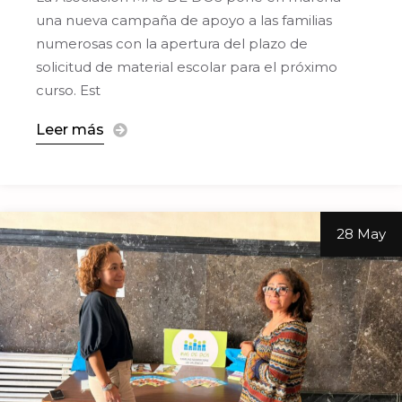
una nueva campaña de apoyo a las familias
numerosas con la apertura del plazo de
solicitud de material escolar para el próximo
curso. Est
Leer más
28 May