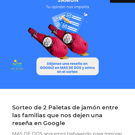
Sorteo de 2 Paletas de jamón entre
las familias que nos dejen una
reseña en Google
MAS DE DOS seguimos trabajando para mejorar