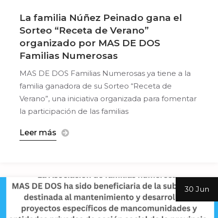
La familia Núñez Peinado gana el
Sorteo “Receta de Verano”
organizado por MAS DE DOS
Familias Numerosas
MAS DE DOS Familias Numerosas ya tiene a la
familia ganadora de su Sorteo “Receta de
Verano”, una iniciativa organizada para fomentar
la participación de las familias
Leer más
30 Jun