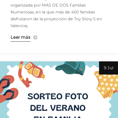
organizada por MAS DE DOS Familias
Numerosas, en la que más de 400 familias
disfrutaron de la proyección de Toy Story 5 en
Valencia,
Leer más
9 Jul