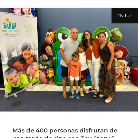
26 Jun
Más de 400 personas disfrutan de