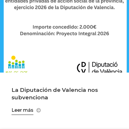
La Diputación de Valencia nos
subvenciona
Leer más