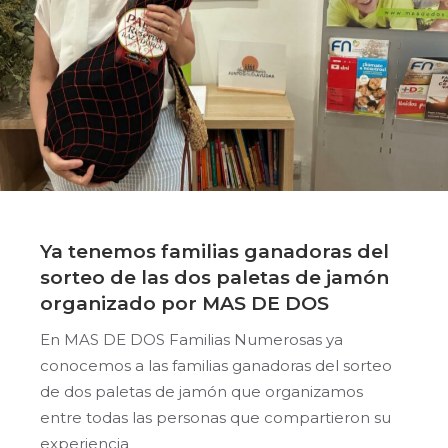
Ya tenemos familias ganadoras del
sorteo de las dos paletas de jamón
organizado por MAS DE DOS
En MAS DE DOS Familias Numerosas ya
conocemos a las familias ganadoras del sorteo
de dos paletas de jamón que organizamos
entre todas las personas que compartieron su
experiencia