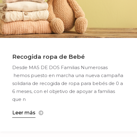
Recogida ropa de Bebé
Desde MAS DE DOS Familias Numerosas
hemos puesto en marcha una nueva campaña
solidaria de recogida de ropa para bebés de 0 a
6 meses, con el objetivo de apoyar a familias
que n
Leer más