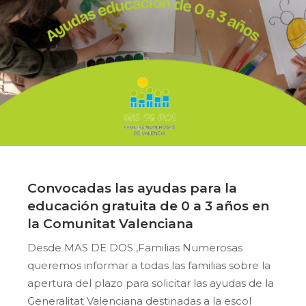
Convocadas las ayudas para la
educación gratuita de 0 a 3 años en
la Comunitat Valenciana
Desde MAS DE DOS ,Familias Numerosas
queremos informar a todas las familias sobre la
apertura del plazo para solicitar las ayudas de la
Generalitat Valenciana destinadas a la escol