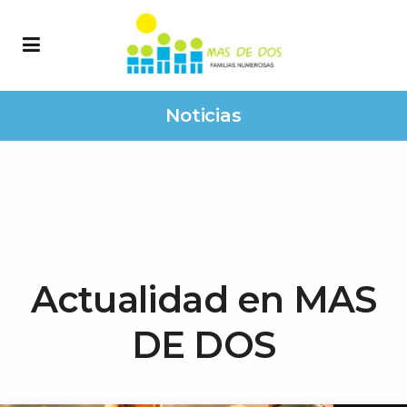
Noticias
Actualidad en MAS
DE DOS