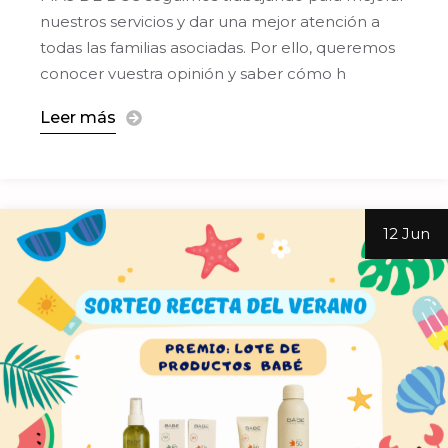
nuestros servicios y dar una mejor atención a
todas las familias asociadas. Por ello, queremos
conocer vuestra opinión y saber cómo h
Leer más
12 Jun