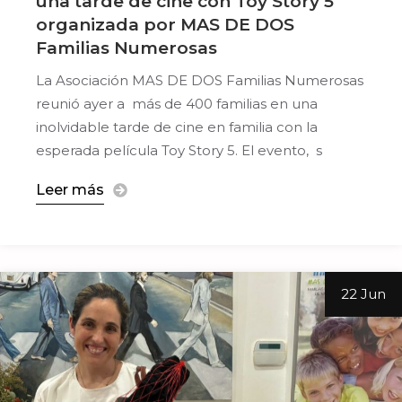
una tarde de cine con Toy Story 5
organizada por MAS DE DOS
Familias Numerosas
La Asociación MAS DE DOS Familias Numerosas
reunió ayer a más de 400 familias en una
inolvidable tarde de cine en familia con la
esperada película Toy Story 5. El evento, s
Leer más
22 Jun