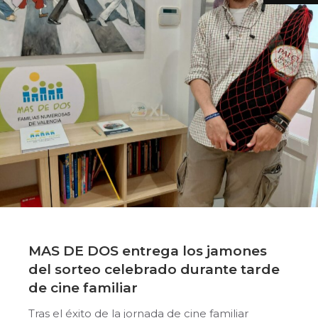
MAS DE DOS entrega los jamones
del sorteo celebrado durante tarde
de cine familiar
Tras el éxito de la jornada de cine familiar