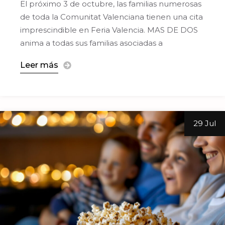
El próximo 3 de octubre, las familias numerosas
de toda la Comunitat Valenciana tienen una cita
imprescindible en Feria Valencia. MAS DE DOS
anima a todas sus familias asociadas a
Leer más
29 Jul