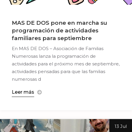
MAS DE DOS pone en marcha su
programación de actividades
familiares para septiembre
En MAS DE DOS – Asociación de Familias
Numerosas lanza la programación de
actividades para el próximo mes de septiembre,
actividades pensadas para que las familias
numerosas d
Leer más
13 Jul