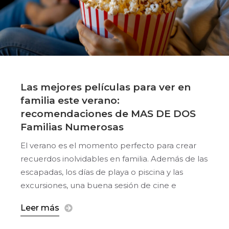
Las mejores películas para ver en
familia este verano:
recomendaciones de MAS DE DOS
Familias Numerosas
El verano es el momento perfecto para crear
recuerdos inolvidables en familia. Además de las
escapadas, los días de playa o piscina y las
excursiones, una buena sesión de cine e
Leer más