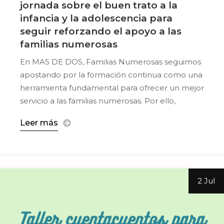
jornada sobre el buen trato a la
infancia y la adolescencia para
seguir reforzando el apoyo a las
familias numerosas
En MAS DE DOS, Familias Numerosas seguimos
apostando por la formación continua como una
herramienta fundamental para ofrecer un mejor
servicio a las familias numerosas. Por ello,
Leer más
2 Jul