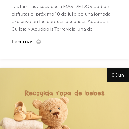
Las familias asociadas a MAS DE DOS podrán
disfrutar el próximo 18 de julio de una jornada
exclusiva en los parques acuáticos Aquópolis
Cullera y Aquópolis Torrevieja, una de
Leer más
8 Jun