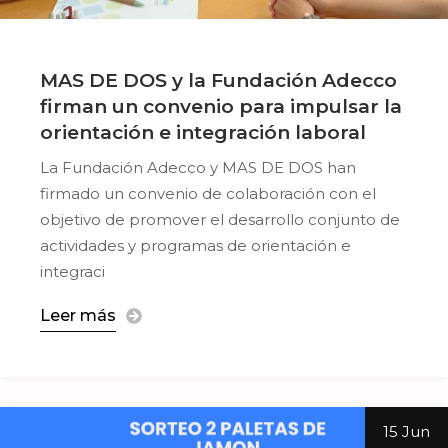
MAS DE DOS y la Fundación Adecco
firman un convenio para impulsar la
orientación e integración laboral
La Fundación Adecco y MAS DE DOS han
firmado un convenio de colaboración con el
objetivo de promover el desarrollo conjunto de
actividades y programas de orientación e
integraci
Leer más
15 Jun