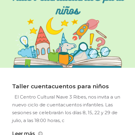
Taller cuentacuentos para niños
El Centro Cultural Nave 3 Ribes, nos invita a un
nuevo ciclo de cuentacuentos infantiles. Las
sesiones se celebrarán los días 8, 15, 22 y 29 de
julio, a las 18:00 horas, c
Leer más