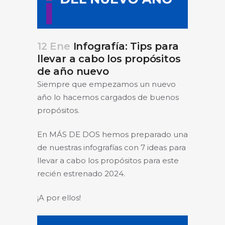
12 Ene
Infografía: Tips para
llevar a cabo los propósitos
de año nuevo
Siempre que empezamos un nuevo
año lo hacemos cargados de buenos
propósitos.
En MÁS DE DOS hemos preparado una
de nuestras infografías con 7 ideas para
llevar a cabo los propósitos para este
recién estrenado 2024.
¡A por ellos!