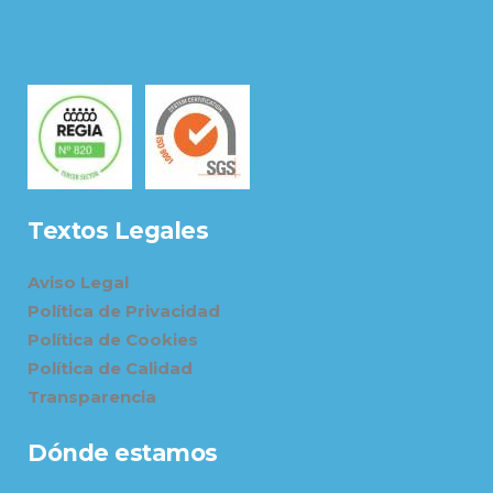
Textos Legales
Aviso Legal
Política de Privacidad
Política de Cookies
Política de Calidad
Transparencia
Dónde estamos