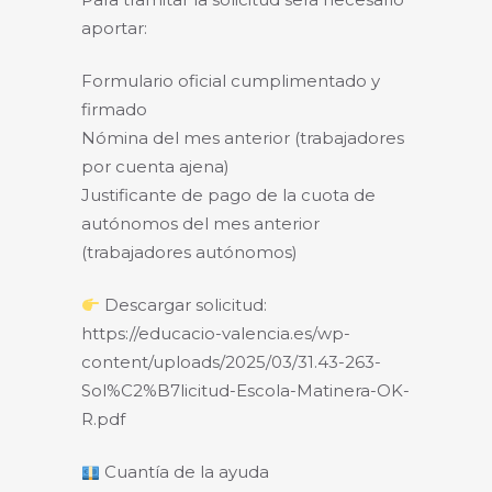
aportar:
Formulario oficial cumplimentado y
firmado
Nómina del mes anterior (trabajadores
por cuenta ajena)
Justificante de pago de la cuota de
autónomos del mes anterior
(trabajadores autónomos)
Descargar solicitud:
https://educacio-valencia.es/wp-
content/uploads/2025/03/31.43-263-
Sol%C2%B7licitud-Escola-Matinera-OK-
R.pdf
Cuantía de la ayuda