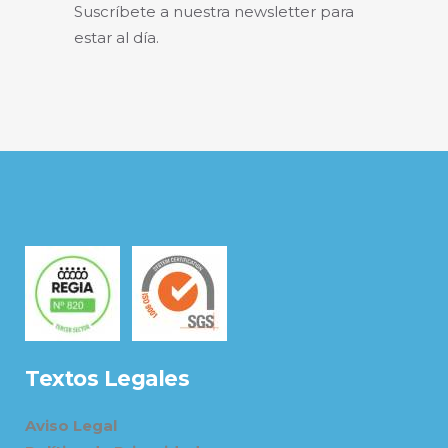
Suscríbete a nuestra newsletter para
estar al día.
Textos Legales
Aviso Legal