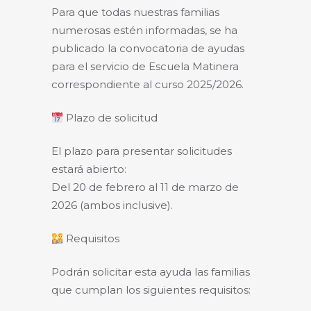
Para que todas nuestras familias
numerosas estén informadas, se ha
publicado la convocatoria de ayudas
para el servicio de Escuela Matinera
correspondiente al curso 2025/2026.
Plazo de solicitud
El plazo para presentar solicitudes
estará abierto:
Del 20 de febrero al 11 de marzo de
2026 (ambos inclusive).
Requisitos
Podrán solicitar esta ayuda las familias
que cumplan los siguientes requisitos: