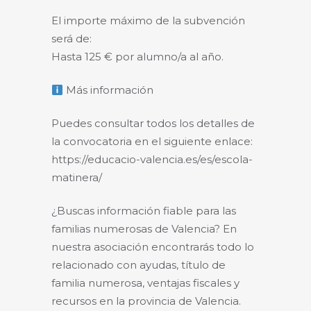
El importe máximo de la subvención
será de:
Hasta 125 € por alumno/a al año.
Más información
Puedes consultar todos los detalles de
la convocatoria en el siguiente enlace:
https://educacio-valencia.es/es/escola-
matinera/
¿Buscas información fiable para las
familias numerosas de Valencia? En
nuestra asociación encontrarás todo lo
relacionado con ayudas, título de
familia numerosa, ventajas fiscales y
recursos en la provincia de Valencia.