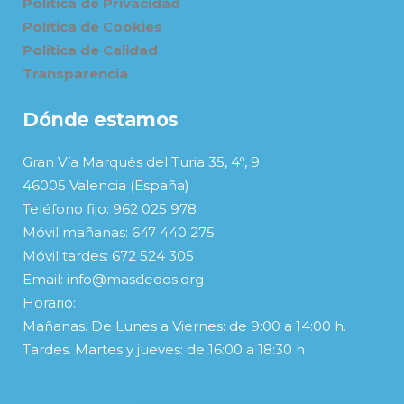
Política de Privacidad
Política de Cookies
Política de Calidad
Transparencia
Dónde estamos
Gran Vía Marqués del Turia 35, 4º, 9
46005 Valencia (España)
Teléfono fijo: 962 025 978
Móvil mañanas: 647 440 275
Móvil tardes: 672 524 305
Email: info@masdedos.org
Horario:
Mañanas. De Lunes a Viernes: de 9:00 a 14:00 h.
Tardes. Martes y jueves: de 16:00 a 18:30 h