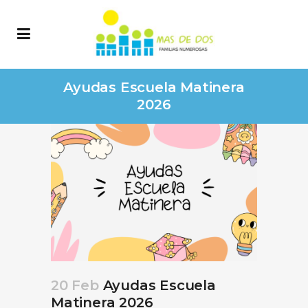
Ayudas Escuela Matinera
2026
20 Feb
Ayudas Escuela
Matinera 2026