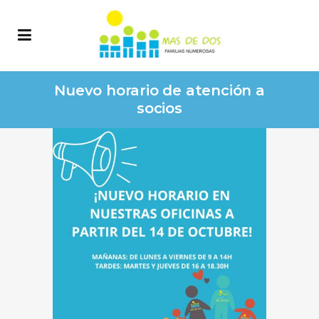
Nuevo horario de atención a
socios