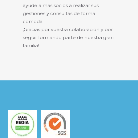
ayude a más socios a realizar sus
gestiones y consultas de forma
cómoda.
¡Gracias por vuestra colaboración y por
seguir formando parte de nuestra gran
familia!