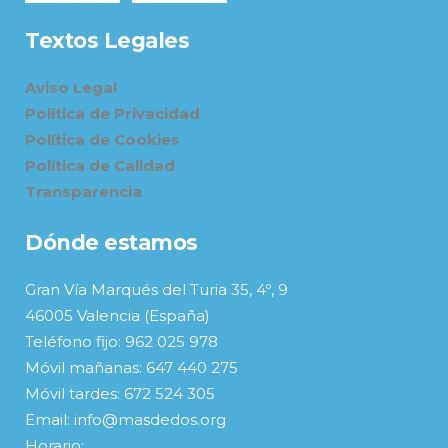
Textos Legales
Aviso Legal
Política de Privacidad
Política de Cookies
Política de Calidad
Transparencia
Dónde estamos
Gran Vía Marqués del Turia 35, 4º, 9
46005 Valencia (España)
Teléfono fijo: 962 025 978
Móvil mañanas: 647 440 275
Móvil tardes: 672 524 305
Email: info@masdedos.org
Horario: