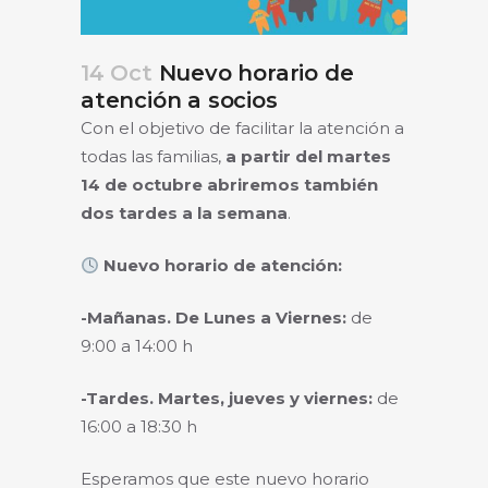
14 Oct
Nuevo horario de
atención a socios
Con el objetivo de facilitar la atención a
todas las familias,
a partir del martes
14 de octubre abriremos también
dos tardes a la semana
.
Nuevo horario de atención:
-Mañanas. De Lunes a Viernes:
de
9:00 a 14:00 h
-Tardes. Martes, jueves y viernes:
de
16:00 a 18:30 h
Esperamos que este nuevo horario