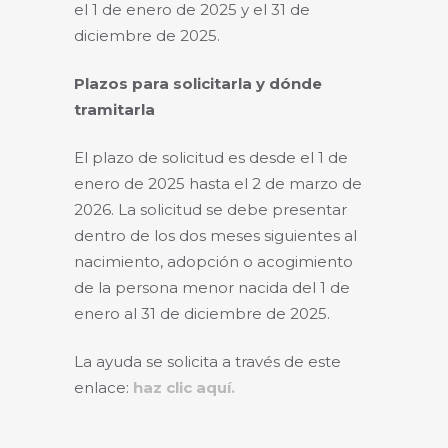
el 1 de enero de 2025 y el 31 de
diciembre de 2025.
Plazos para solicitarla y dónde
tramitarla
El plazo de solicitud es desde el 1 de
enero de 2025 hasta el 2 de marzo de
2026. La solicitud se debe presentar
dentro de los dos meses siguientes al
nacimiento, adopción o acogimiento
de la persona menor nacida del 1 de
enero al 31 de diciembre de 2025.
La ayuda se solicita a través de este
enlace:
haz clic aquí.