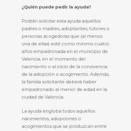
¿Quién puede pedir la ayuda?
Podrán solicitar esta ayuda aquellos
padres o madres, adoptantes, tutores o
personas acogedoras que (al menos
una de ellas) esté como mínimo cuatro
años empadronada en el municipio de
Valencia, en el momento del
nacimiento o al inicio de la convivencia
de la adopción o acogimiento. Además,
la familia solicitante deberá haber
empadronado al menor de edad en la
ciudad de Valencia.
La ayuda engloba todos aquellos
nacimientos, adopciones o
acogimientos que se produzcan entre