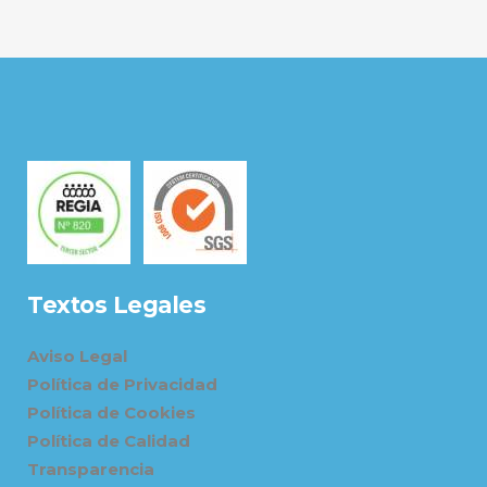
Textos Legales
Aviso Legal
Política de Privacidad
Política de Cookies
Política de Calidad
Transparencia