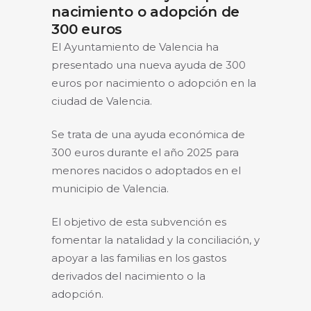
nacimiento o adopción de
300 euros
El Ayuntamiento de Valencia ha
presentado una nueva ayuda de 300
euros por nacimiento o adopción en la
ciudad de Valencia.
Se trata de una ayuda económica de
300 euros durante el año 2025 para
menores nacidos o adoptados en el
municipio de Valencia.
El objetivo de esta subvención es
fomentar la natalidad y la conciliación, y
apoyar a las familias en los gastos
derivados del nacimiento o la
adopción.