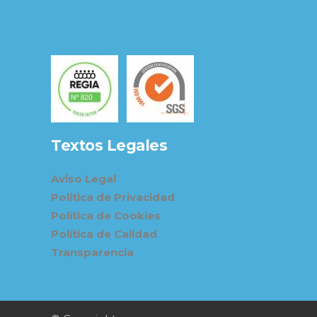
Textos Legales
Aviso Legal
Política de Privacidad
Política de Cookies
Política de Calidad
Transparencia