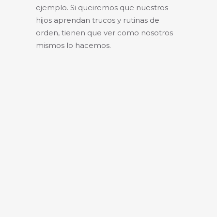
ejemplo. Si queiremos que nuestros
hijos aprendan trucos y rutinas de
orden, tienen que ver como nosotros
mismos lo hacemos.