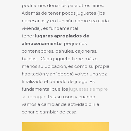
podríamos donarlos para otros niños.
Además de tener pocos juguetes (los
necesarios y en función cómo sea cada
vivienda), es fundamental
tener
lugares apropiados de
almacenamiento
: pequeños
contenedores, bahúles, cajoneras,
baldas… Cada juguete tiene más o
menos su ubicación, es como su propia
habitación y ahí deberá volver una vez
finalizado el periodo de juego. Es
fundamental que los
juguetes siempre
se recogan
tras su usuo y cuando
vamos a cambiar de actividad o ir a
cenar o cambiar de casa.