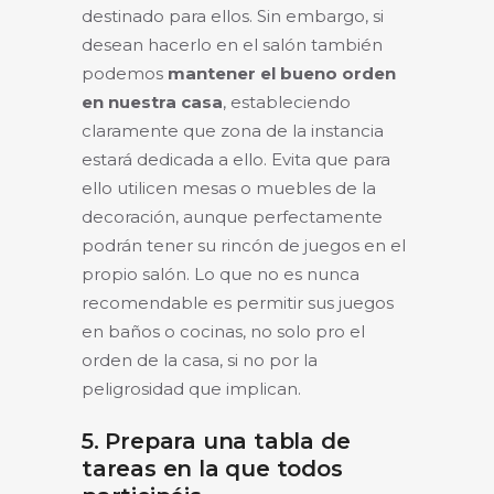
destinado para ellos. Sin embargo, si
desean hacerlo en el salón también
podemos
mantener el bueno orden
en nuestra casa
, estableciendo
claramente que zona de la instancia
estará dedicada a ello. Evita que para
ello utilicen mesas o muebles de la
decoración, aunque perfectamente
podrán tener su rincón de juegos en el
propio salón. Lo que no es nunca
recomendable es permitir sus juegos
en baños o cocinas, no solo pro el
orden de la casa, si no por la
peligrosidad que implican.
5. Prepara una tabla de
tareas en la que todos