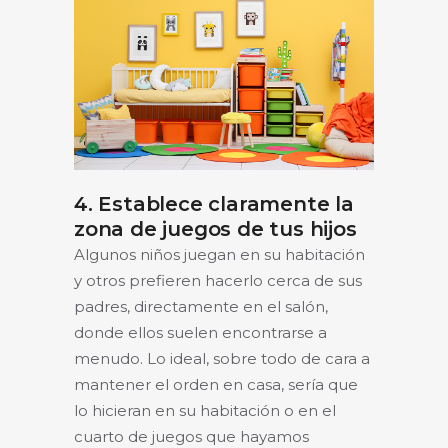
4. Establece claramente la
zona de juegos de tus hijos
Algunos niños juegan en su habitación
y otros prefieren hacerlo cerca de sus
padres, directamente en el salón,
donde ellos suelen encontrarse a
menudo. Lo ideal, sobre todo de cara a
mantener el orden en casa, sería que
lo hicieran en su habitación o en el
cuarto de juegos que hayamos