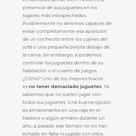
presencia de sus juguetes en los
lugares más insospechados.
Posiblemente no seremos capaces de
evitar completamente esa aparición
de un cochecito entre los cojines del
sofá o una pequeña pelota debajo de
la cama. Sin embargo, si podemos
controlar los juguetes dentro de su
habitación o el cuarto de juegos.
¿Cómo? Uno de los mejores trucos
es
no tener demasiado juguetes
. Ya
sabemos que no suelen jugar con
todos sus juguetes. Una buena opción
es almacenarlos en una caja en el
trastero o algún armario durante un
año, si pasado ese tiempo no los han
echado en falta ni jugado con ellos,