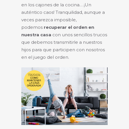
en los cajones de la cocina… ¡Un
auténtico caos! Tranquilidad, aunque a
veces parezca imposible,
podemos
recuperar el orden en
nuestra casa
con unos sencillos trucos
que debemos transmitirle a nuestros
hijos para que participen con nosotros
en el juego del orden.