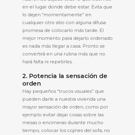
en el lugar donde debe estar. Evita que
lo dejen “momentamente” en
cualquier otro sitio con alguna difusa
promesa de colocarlo más tarde. El
mejor momento para dejarlo ordenado
es nada más llegar a casa. Pronto se
convertirá en una rutina más que no
hará falta ni repetirles.
2. Potencia la sensación de
orden
Hay pequeños “trucos visuales” que
pueden darle a nuestra vivienda una
mayor sensación de orden, como por
ejemplo evitar dejar cosas sobre las
mesas o encimeras durante mucho
tiempo, colocar los cojines del sofa, no