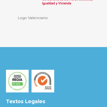
Logo Valenciano
Textos Legales