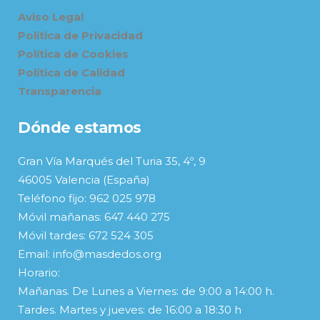
Aviso Legal
Política de Privacidad
Política de Cookies
Política de Calidad
Transparencia
Dónde estamos
Gran Vía Marqués del Turia 35, 4º, 9
46005 Valencia (España)
Teléfono fijo: 962 025 978
Móvil mañanas: 647 440 275
Móvil tardes: 672 524 305
Email: info@masdedos.org
Horario:
Mañanas. De Lunes a Viernes: de 9:00 a 14:00 h.
Tardes. Martes y jueves: de 16:00 a 18:30 h