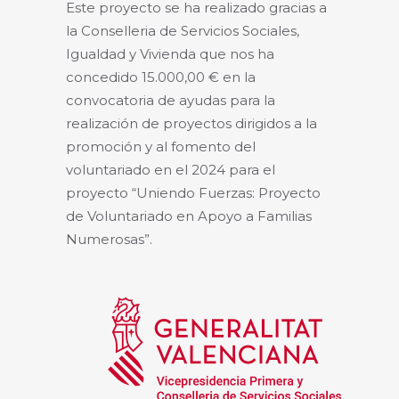
Este proyecto se ha realizado gracias a
la Conselleria de Servicios Sociales,
Igualdad y Vivienda que nos ha
concedido 15.000,00 € en la
convocatoria de ayudas para la
realización de proyectos dirigidos a la
promoción y al fomento del
voluntariado en el 2024 para el
proyecto “Uniendo Fuerzas: Proyecto
de Voluntariado en Apoyo a Familias
Numerosas”.