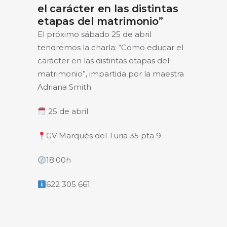
el carácter en las distintas
etapas del matrimonio”
El próximo sábado 25 de abril
tendremos la charla: “Como educar el
carácter en las distintas etapas del
matrimonio”, impartida por la maestra
Adriana Smith.
25 de abril
GV Marqués del Turia 35 pta 9
18:00h
622 305 661