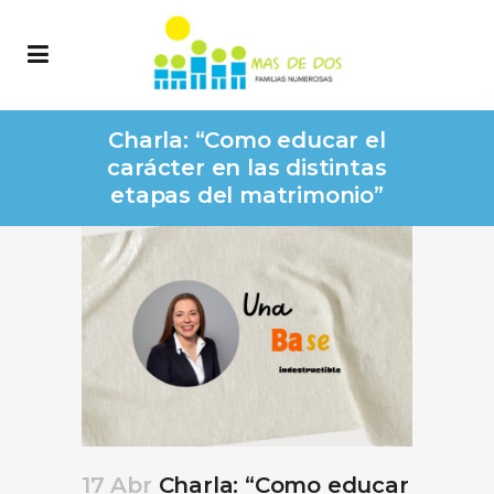
Charla: “Como educar el
carácter en las distintas
etapas del matrimonio”
17 Abr
Charla: “Como educar