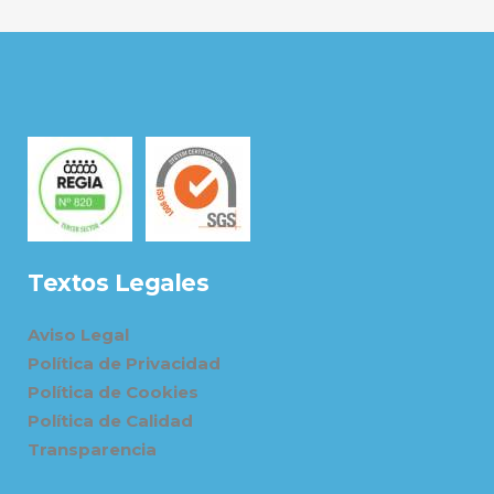
Textos Legales
Aviso Legal
Política de Privacidad
Política de Cookies
Política de Calidad
Transparencia