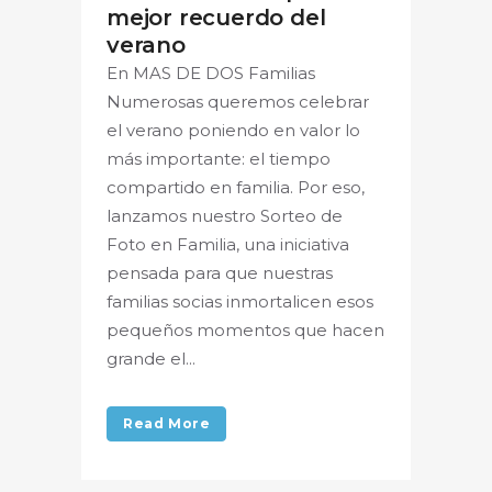
mejor recuerdo del
verano
En MAS DE DOS Familias
Numerosas queremos celebrar
el verano poniendo en valor lo
más importante: el tiempo
compartido en familia. Por eso,
lanzamos nuestro Sorteo de
Foto en Familia, una iniciativa
pensada para que nuestras
familias socias inmortalicen esos
pequeños momentos que hacen
grande el...
Read More