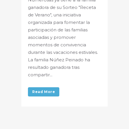
ganadora de su Sorteo "Receta
de Verano", una iniciativa
organizada para fomentar la
participación de las familias
asociadas y promover
momentos de convivencia
durante las vacaciones estivales.
La familia Núñez Peinado ha
resultado ganadora tras
compartir...
Read More