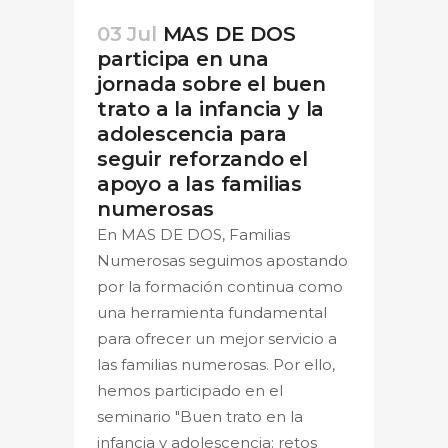
03 Jul
MAS DE DOS
participa en una
jornada sobre el buen
trato a la infancia y la
adolescencia para
seguir reforzando el
apoyo a las familias
numerosas
En MAS DE DOS, Familias
Numerosas seguimos apostando
por la formación continua como
una herramienta fundamental
para ofrecer un mejor servicio a
las familias numerosas. Por ello,
hemos participado en el
seminario "Buen trato en la
infancia y adolescencia: retos