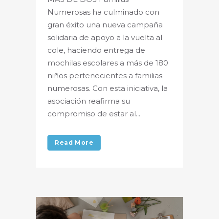
Numerosas ha culminado con
gran éxito una nueva campaña
solidaria de apoyo a la vuelta al
cole, haciendo entrega de
mochilas escolares a más de 180
niños pertenecientes a familias
numerosas. Con esta iniciativa, la
asociación reafirma su
compromiso de estar al...
Read More