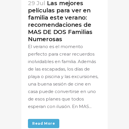
29 Jul
Las mejores
películas para ver en
familia este verano:
recomendaciones de
MAS DE DOS Familias
Numerosas
El verano es el momento
perfecto para crear recuerdos
inolvidables en familia. Además
de las escapadas, los días de
playa o piscina y las excursiones,
una buena sesión de cine en
casa puede convertirse en uno
de esos planes que todos
esperan con ilusión. En MAS...
Read More