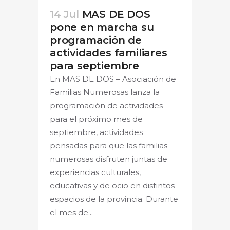
14 Jul
MAS DE DOS
pone en marcha su
programación de
actividades familiares
para septiembre
En MAS DE DOS – Asociación de
Familias Numerosas lanza la
programación de actividades
para el próximo mes de
septiembre, actividades
pensadas para que las familias
numerosas disfruten juntas de
experiencias culturales,
educativas y de ocio en distintos
espacios de la provincia. Durante
el mes de...