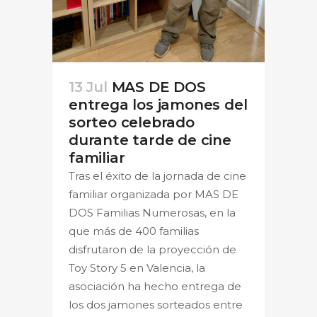
13 Jul
MAS DE DOS
entrega los jamones del
sorteo celebrado
durante tarde de cine
familiar
Tras el éxito de la jornada de cine
familiar organizada por MAS DE
DOS Familias Numerosas, en la
que más de 400 familias
disfrutaron de la proyección de
Toy Story 5 en Valencia, la
asociación ha hecho entrega de
los dos jamones sorteados entre