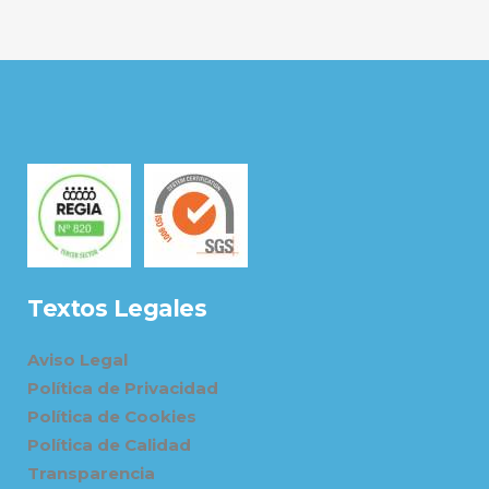
Textos Legales
Aviso Legal
Política de Privacidad
Política de Cookies
Política de Calidad
Transparencia