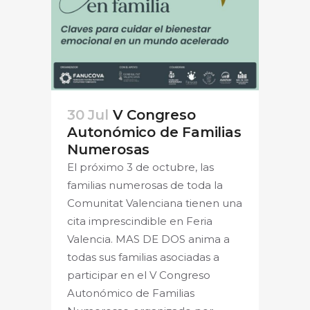
30 Jul
V Congreso
Autonómico de Familias
Numerosas
El próximo 3 de octubre, las
familias numerosas de toda la
Comunitat Valenciana tienen una
cita imprescindible en Feria
Valencia. MAS DE DOS anima a
todas sus familias asociadas a
participar en el V Congreso
Autonómico de Familias