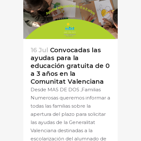
16 Jul
Convocadas las
ayudas para la
educación gratuita de 0
a 3 años en la
Comunitat Valenciana
Desde MAS DE DOS ,Familias
Numerosas queremos informar a
todas las familias sobre la
apertura del plazo para solicitar
las ayudas de la Generalitat
Valenciana destinadas a la
escolarización del alumnado de