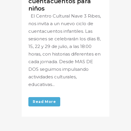
cuentacuentos para
niños
El Centro Cultural Nave 3 Ribes,
nos invita a un nuevo ciclo de
cuentacuentos infantiles. Las
sesiones se celebrarán los días 8,
15, 22 y 29 de julio, a las 18:00
horas, con historias diferentes en
cada jornada. Desde MAS DE
DOS seguimos impulsando
actividades culturales,
educativas...
Read More