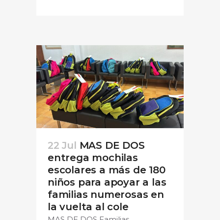
22 Jul
MAS DE DOS
entrega mochilas
escolares a más de 180
niños para apoyar a las
familias numerosas en
la vuelta al cole
MAS DE DOS Familias