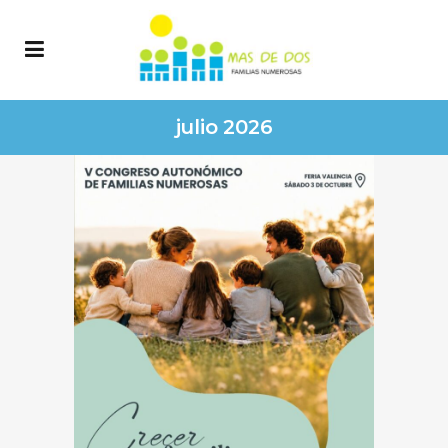
julio 2026