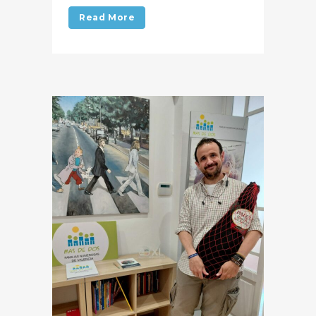
Read More