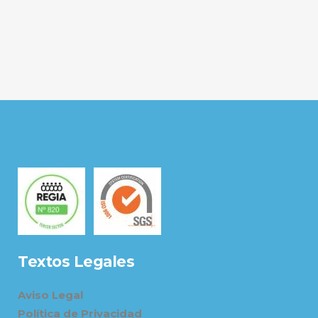
Textos Legales
Aviso Legal
Política de Privacidad