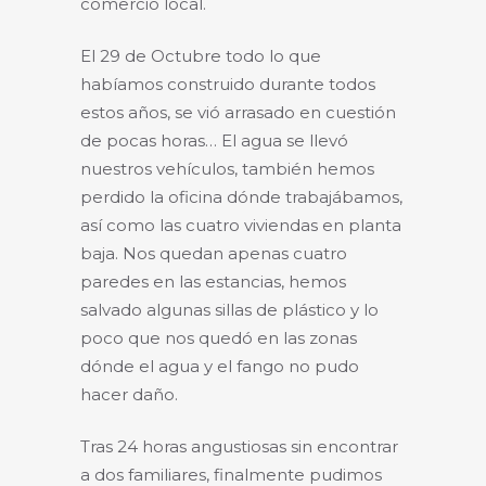
comercio local.
El 29 de Octubre todo lo que
habíamos construido durante todos
estos años, se vió arrasado en cuestión
de pocas horas… El agua se llevó
nuestros vehículos, también hemos
perdido la oficina dónde trabajábamos,
así como las cuatro viviendas en planta
baja. Nos quedan apenas cuatro
paredes en las estancias, hemos
salvado algunas sillas de plástico y lo
poco que nos quedó en las zonas
dónde el agua y el fango no pudo
hacer daño.
Tras 24 horas angustiosas sin encontrar
a dos familiares, finalmente pudimos