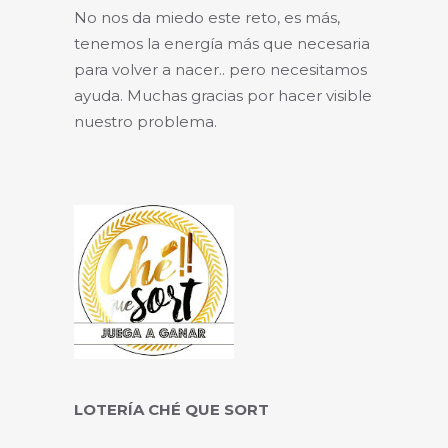
No nos da miedo este reto, es más,
tenemos la energía más que necesaria
para volver a nacer.. pero necesitamos
ayuda. Muchas gracias por hacer visible
nuestro problema.
LOTERÍA CHÉ QUE SORT