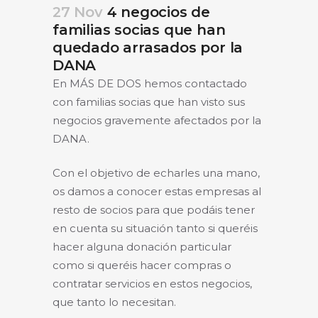
27 Nov
4 negocios de
familias socias que han
quedado arrasados por la
DANA
En MÁS DE DOS hemos contactado
con familias socias que han visto sus
negocios gravemente afectados por la
DANA.
Con el objetivo de echarles una mano,
os damos a conocer estas empresas al
resto de socios para que podáis tener
en cuenta su situación tanto si queréis
hacer alguna donación particular
como si queréis hacer compras o
contratar servicios en estos negocios,
que tanto lo necesitan.