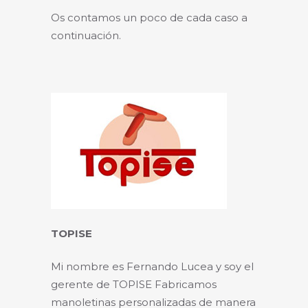
Os contamos un poco de cada caso a
continuación.
TOPISE
Mi nombre es Fernando Lucea y soy el
gerente de TOPISE Fabricamos
manoletinas personalizadas de manera