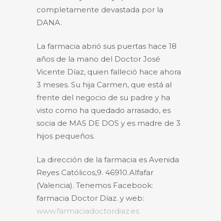
completamente devastada por la
DANA.
La farmacia abrió sus puertas hace 18
años de la mano del Doctor José
Vicente Díaz, quien falleció hace ahora
3 meses. Su hija Carmen, que está al
frente del negocio de su padre y ha
visto como ha quedado arrasado, es
socia de MAS DE DOS y es madre de 3
hijos pequeños.
La dirección de la farmacia es Avenida
Reyes Católicos,9. 46910.Alfafar
(Valencia). Tenemos Facebook:
farmacia Doctor Díaz. y web:
www.farmaciadoctordiaz.es