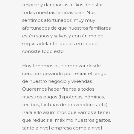
respirar y dar gracias a Dios de estar
todas nuestras familias bien. Nos
sentimos afortunados, muy muy
afortunados de que nuestros familiares
estén sanos y salvos y con ánimo de
seguir adelante, que es en lo que
consiste todo esto.
Hoy tenemos que empezar desde
cero, empezando por retirar el fango
de nuestro negocio y viviendas.
Queremos hacer frente a todos
nuestros pagos (hipotecas, nóminas,
recibos, facturas de proveedores, etc).
Para ello asumimos que vamos a tener
que reducir al máximo nuestros gastos,
tanto a nivel empresa como a nivel