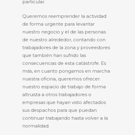
particular.
Queremos reemprender la actividad
de forma urgente para levantar
nuestro negocio y el de las personas
de nuestro alrededor, contando con
trabajadores de la zona y proveedores
que también han sufrido las
consecuencias de esta catástrofe. Es
más, en cuanto pongamos en marcha
nuestra oficina, queremos ofrecer
nuestro espacio de trabajo de forma
altruista a otros trabajadores o
empresas que hayan visto afectados
sus despachos para que puedan
continuar trabajando hasta volver a la
normalidad.