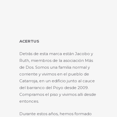
ACERTUS
Detrás de esta marca están Jacobo y
Ruth, miembros de la asociación Más
de Dos. Somos una familia normal y
corriente y vivimos en el pueblo de
Catarroja, en un edificio junto al cauce
del barranco del Poyo desde 2009.
Compramos el piso y vivimos alli desde
entonces.
Durante estos años, hemos formado