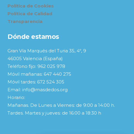
Política de Cookies
Política de Calidad
Transparencia
Dónde estamos
Gran Vía Marqués del Turia 35, 4º, 9
46005 Valencia (España)
Teléfono fijo: 962 025 978
Móvil mañanas: 647 440 275
Móvil tardes: 672 524 305
Email: info@masdedos.org
Horario:
Mañanas. De Lunes a Viernes: de 9:00 a 14:00 h.
Tardes. Martes y jueves: de 16:00 a 18:30 h