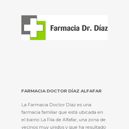
FARMACIA DOCTOR DÍAZ ALFAFAR
La Farmacia Doctor Díaz es una
farmacia familiar que está ubicada en
el barrio La Fila de Alfafar, una zona de
vecinos muy unidos y que ha resultado