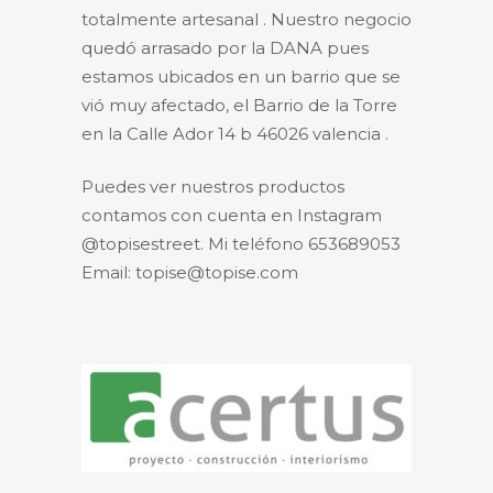
totalmente artesanal . Nuestro negocio
quedó arrasado por la DANA pues
estamos ubicados en un barrio que se
vió muy afectado, el Barrio de la Torre
en la Calle Ador 14 b 46026 valencia .
Puedes ver nuestros productos
contamos con cuenta en Instagram
@topisestreet. Mi teléfono 653689053
Email: topise@topise.com