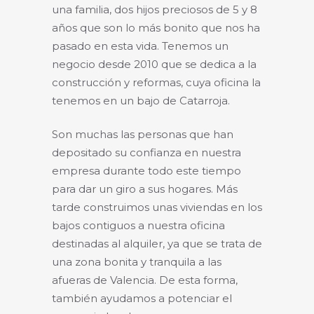
una familia, dos hijos preciosos de 5 y 8
años que son lo más bonito que nos ha
pasado en esta vida. Tenemos un
negocio desde 2010 que se dedica a la
construcción y reformas, cuya oficina la
tenemos en un bajo de Catarroja.
Son muchas las personas que han
depositado su confianza en nuestra
empresa durante todo este tiempo
para dar un giro a sus hogares. Más
tarde construimos unas viviendas en los
bajos contiguos a nuestra oficina
destinadas al alquiler, ya que se trata de
una zona bonita y tranquila a las
afueras de Valencia. De esta forma,
también ayudamos a potenciar el