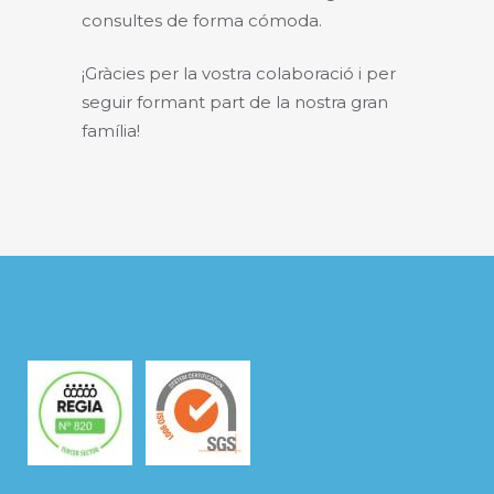
consultes de forma cómoda.
¡Gràcies per la vostra colaboració i per
seguir formant
part
de la nostra gran
família!