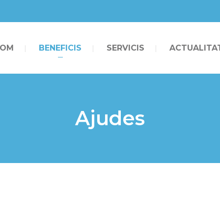
SOM
BENEFICIS
SERVICIS
ACTUALITA
Ajudes