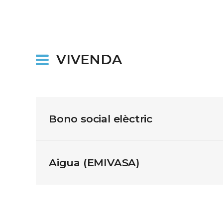
VIVENDA
Bono social elèctric
Aigua (EMIVASA)