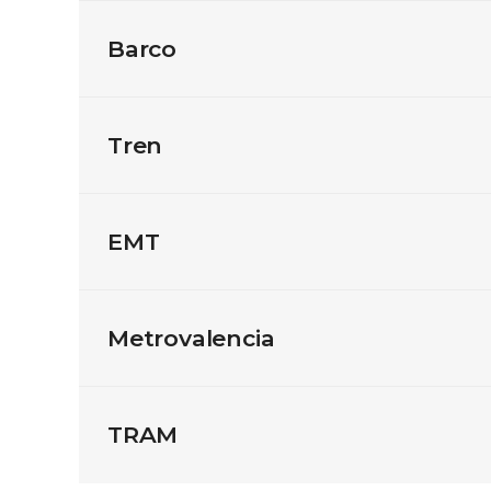
Barco
Tren
EMT
Metrovalencia
TRAM