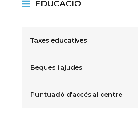
EDUCACIÓ
Taxes educatives
Beques i ajudes
Puntuació d'accés al centre