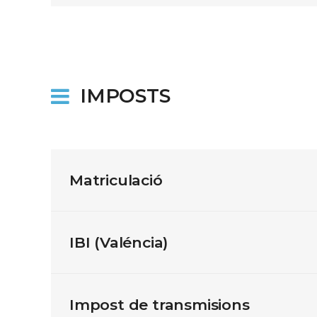
IMPOSTS
Matriculació
IBI (Valéncia)
Impost de transmisions