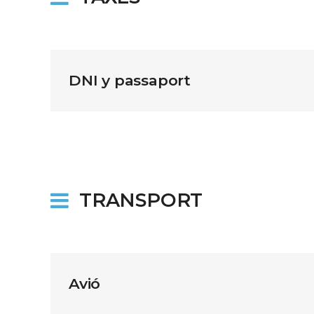
DNI y passaport
TRANSPORT
Avió