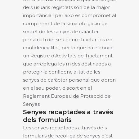
dels usuaris registrats són de la major
importància i per això es compromet al
compliment de la seua obligació de
secret de les senyes de caràcter
personal i del seu deure tractar-los en
confidencialitat, per lo que ha elaborat
un Registre d’Activitats de Tractament
que arreplega les mides destinades a
protegir la confidencialitat de les
senyes de caràcter personal que obren
en el seu poder, d’acort en el
Reglament Europeu de Protecció de
Senyes.
Senyes recaptades a través
dels formularis
Les senyes recaptades a través dels
formularis de recollida de senyes d’est