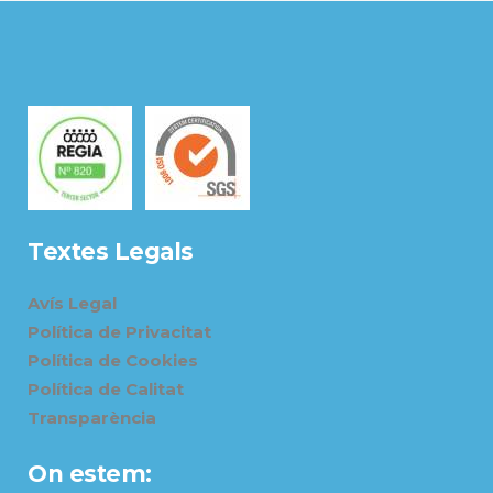
Textes Legals
Avís Legal
Política de Privacitat
Política de Cookies
Política de Calitat
Transparència
On estem: