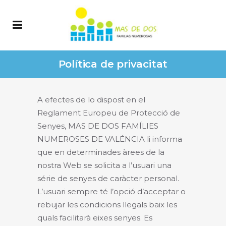
Política de privacitat
A efectes de lo dispost en el
Reglament Europeu de Protecció de
Senyes, MAS DE DOS FAMÍLIES
NUMEROSES DE VALÉNCIA li informa
que en determinades àrees de la
nostra Web se solicita a l’usuari una
série de senyes de caràcter personal.
L’usuari sempre té l’opció d’acceptar o
rebujar les condicions llegals baix les
quals facilitarà eixes senyes. Es