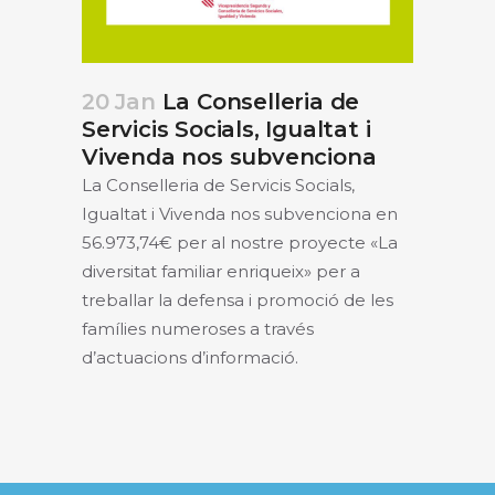
20 Jan
La Conselleria de
Servicis Socials, Igualtat i
Vivenda nos subvenciona
La Conselleria de Servicis Socials,
Igualtat i Vivenda nos subvenciona en
56.973,74€ per al nostre proyecte «La
diversitat familiar enriqueix» per a
treballar la defensa i promoció de les
famílies numeroses a través
d’actuacions d’informació.