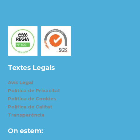
Textes Legals
Avís Legal
Política de Privacitat
Política de Cookies
Política de Calitat
Transparència
On estem: