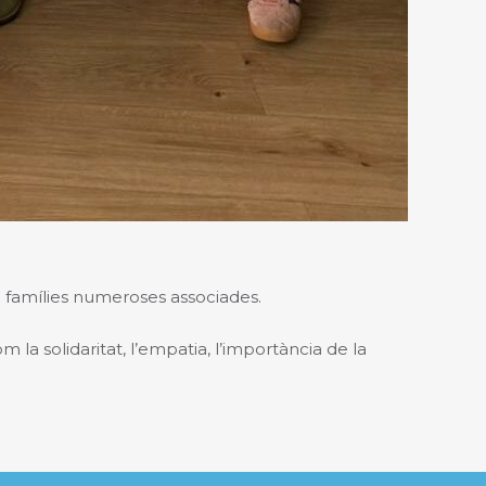
famílies numeroses associades.
 la solidaritat, l’empatia, l’importància de la