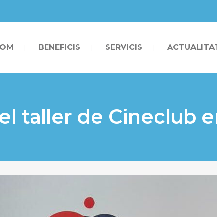
SOM
BENEFICIS
SERVICIS
ACTUALITA
el taller de Cineclub e