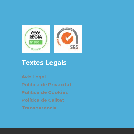
Textes Legals
Avís Legal
Política de Privacitat
Política de Cookies
Política de Calitat
Transparència