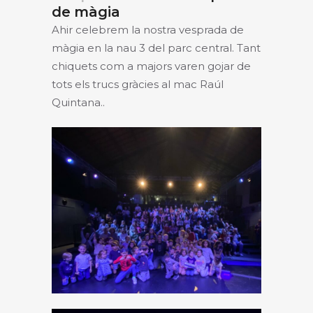
de màgia
Ahir celebrem la nostra vesprada de
màgia en la nau 3 del parc central. Tant
chiquets com a majors varen gojar de
tots els trucs gràcies al mac Raúl
Quintana..